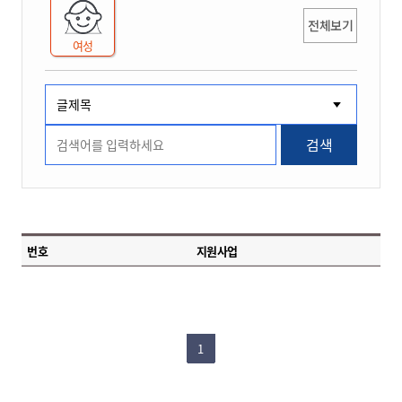
전체보기
여성
검색
번호
지원사업
1