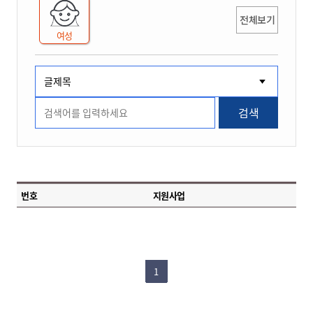
전체보기
여성
검색
번호
지원사업
1