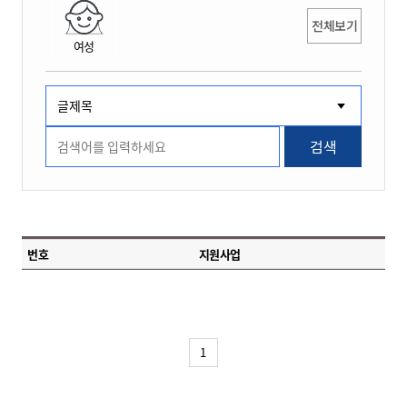
전체보기
여성
검색
번호
지원사업
1