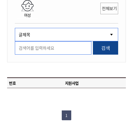
전체보기
여성
검색
번호
지원사업
1