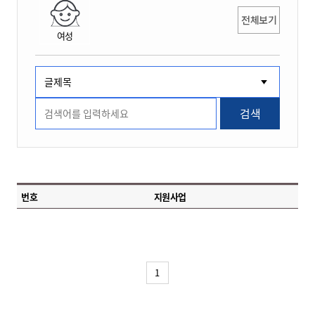
전체보기
여성
검색
번호
지원사업
1