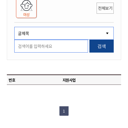
전체보기
여성
검색
번호
지원사업
1