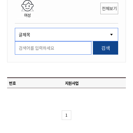
전체보기
여성
검색
번호
지원사업
1