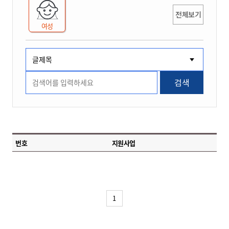
전체보기
여성
검색
번호
지원사업
1