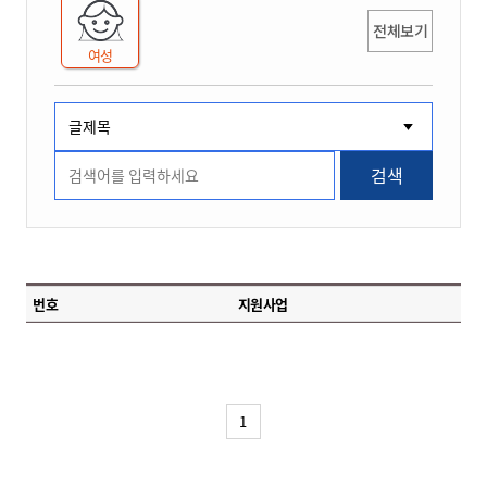
전체보기
여성
검색
번호
지원사업
1