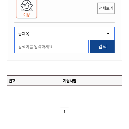
전체보기
여성
검색
번호
지원사업
1