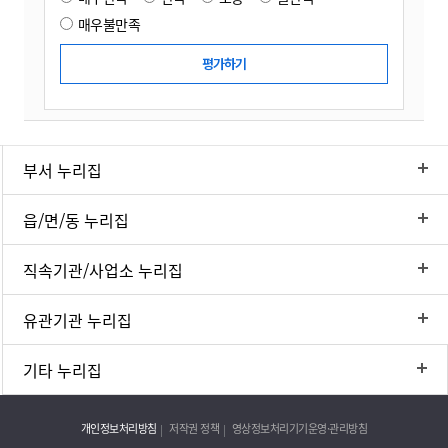
매우불만족
부서 누리집
읍/면/동 누리집
직속기관/사업소 누리집
유관기관 누리집
기타 누리집
개인정보처리방침
저작권 정책
영상정보처리기기운영·관리방침