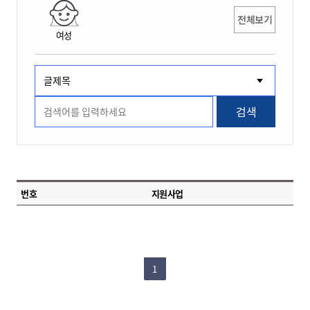
전체보기
여성
검색
번호
지원사업
1