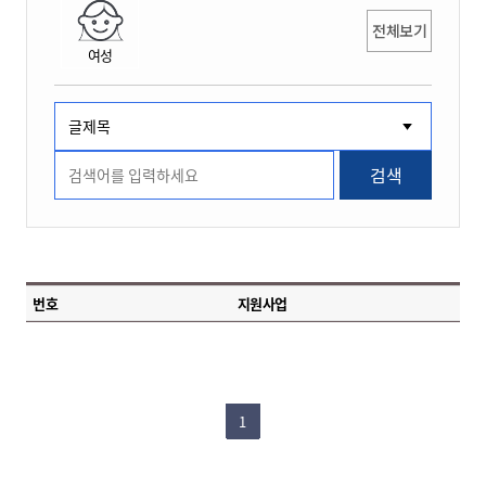
전체보기
여성
검색
번호
지원사업
1