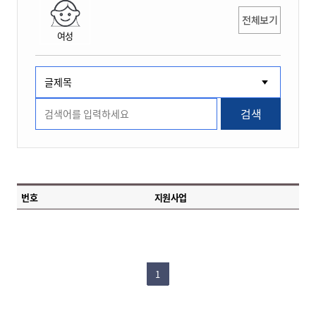
전체보기
여성
검색
번호
지원사업
1