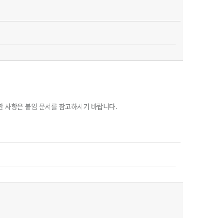
한 사항은 붙임 문서를 참고하시기 바랍니다.