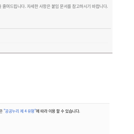
 줄여드립니다. 자세한 사항은 붙임 문서를 참고하시기 바랍니다.
은
"공공누리 제 4 유형"
에 따라 이용 할 수 있습니다.