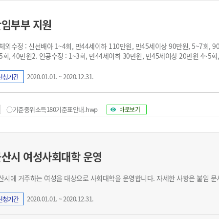
난임부부 지원
. 체외수정 : 신선배아 1~4회, 만44세이하 110만원, 만45세이상 90만원, 5~7회, 
~5회, 40만원2. 인공수정 : 1~3회, 만44세이하 30만원, 만45세이상 20만원 4~5
신청기간
2020.01.01. ~ 2020.12.31.
○기준중위소득180기준표안내.hwp
바로보기
군산시 여성사회대학 운영
​군산시에 거주하는 여성을 대상으로 사회대학을 운영합니다. 자세한 사항은 붙임 
신청기간
2020.01.01. ~ 2020.12.31.