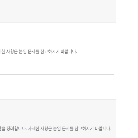
세한 사항은 붙임 문서를 참고하시기 바랍니다.
산을 장려합니다. 자세한 사항은 붙임 문서를 참고하시기 바랍니다.