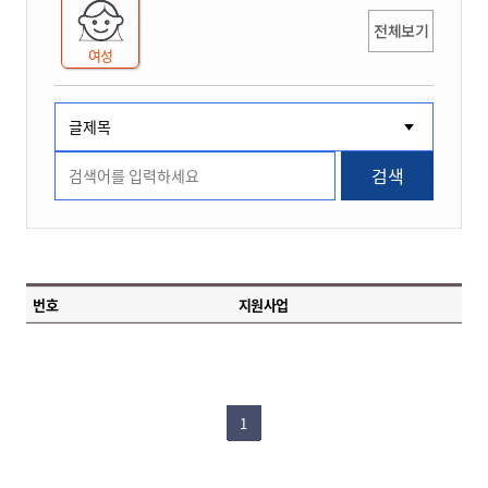
전체보기
여성
검색
번호
지원사업
1