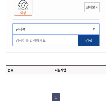
전체보기
여성
검색
번호
지원사업
1