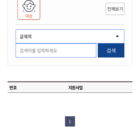
전체보기
여성
검색
번호
지원사업
1