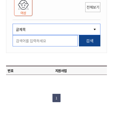
전체보기
여성
검색
번호
지원사업
1