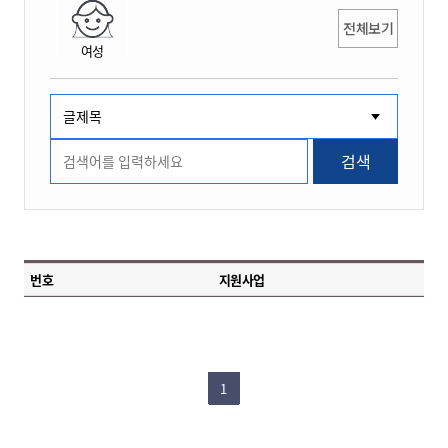
전체보기
여성
검색
번호
지원사업
1