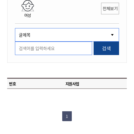
전체보기
여성
검색
번호
지원사업
1