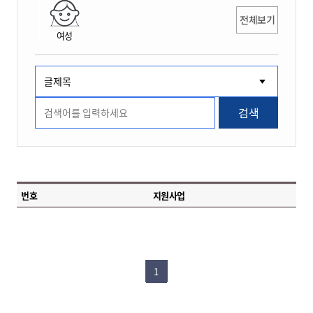
전체보기
여성
검색
번호
지원사업
1