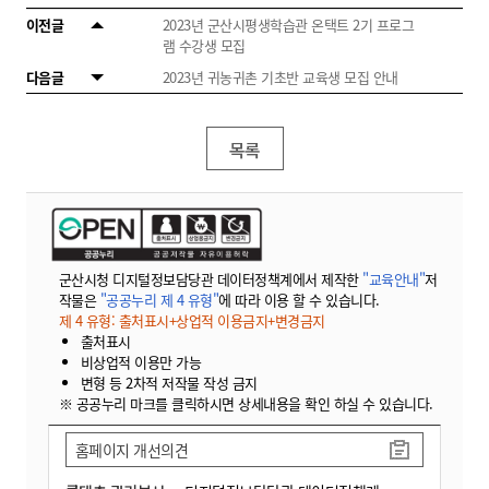
이전글
2023년 군산시평생학습관 온택트 2기 프로그
램 수강생 모집
다음글
2023년 귀농귀촌 기초반 교육생 모집 안내
목록
군산시청 디지털정보담당관 데이터정책계에서 제작한
"교육안내"
저
작물은
"공공누리 제 4 유형"
에 따라 이용 할 수 있습니다.
제 4 유형: 출처표시+상업적 이용금지+변경금지
출처표시
비상업적 이용만 가능
변형 등 2차적 저작물 작성 금지
※ 공공누리 마크를 클릭하시면 상세내용을 확인 하실 수 있습니다.
홈페이지 개선의견