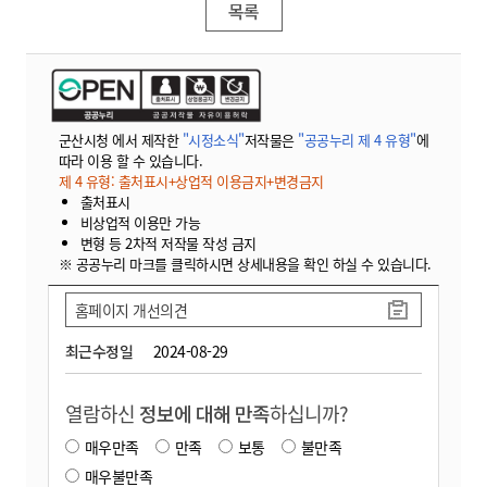
목록
군산시청 에서 제작한
"시정소식"
저작물은
"공공누리 제 4 유형"
에
따라 이용 할 수 있습니다.
제 4 유형: 출처표시+상업적 이용금지+변경금지
출처표시
비상업적 이용만 가능
변형 등 2차적 저작물 작성 금지
※ 공공누리 마크를 클릭하시면 상세내용을 확인 하실 수 있습니다.
홈페이지 개선의견
최근수정일
2024-08-29
열람하신
정보에 대해 만족
하십니까?
매우만족
만족
보통
불만족
매우불만족