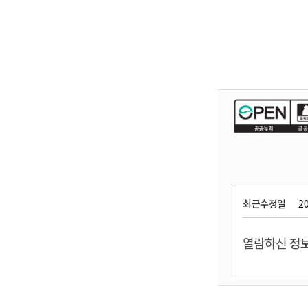
최근수정일
20
열람하신
정보