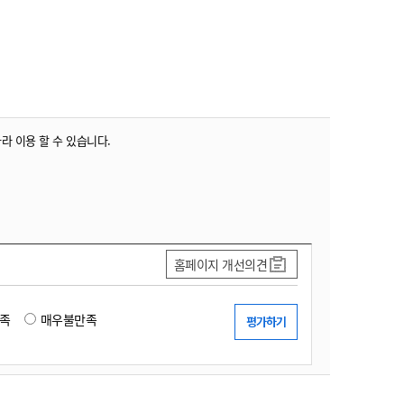
따라 이용 할 수 있습니다.
홈페이지 개선의견
족
매우불만족