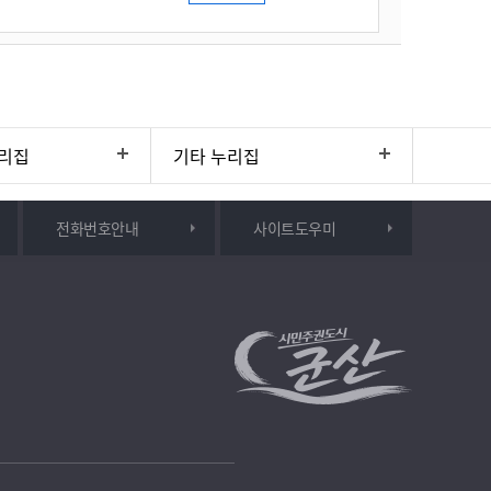
리집
기타 누리집
전화번호안내
사이트도우미