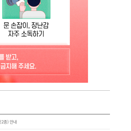
2종) 안내