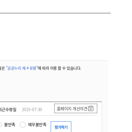
물은
"공공누리 제 4 유형"
에 따라 이용 할 수 있습니다.
홈페이지 개선의견
최근수정일
2025-07-30
불만족
매우불만족