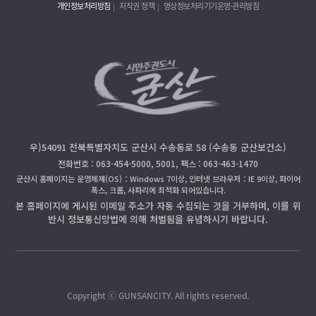
개인정보처리방침
저작권 정책
영상정보처리기기운영·관리방침
우)54091 전북특별자치도 군산시 수송동로 58 (수송동 군산보건소)
전화번호 : 063-454-5000, 5001, 팩스 : 063-463-1470
군산시 홈페이지는 운영체제(OS)：Windows 7이상, 인터넷 브라우저：IE 9이상, 파이어
폭스, 크롬, 사파리에 최적화 되어있습니다.
본 홈페이지에 게시된 이메일 주소가 자동 수집되는 것을 거부하며, 이를 위
반시 정보통신망법에 의해 처벌됨을 유념하시기 바랍니다.
Copyright ⓒ GUNSANCITY. All rights reserved.