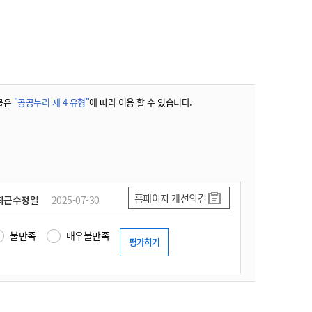
물은
"공공누리 제 4 유형"
에 따라 이용 할 수 있습니다.
홈페이지 개선의견
최근수정일
2025-07-30
불만족
매우불만족