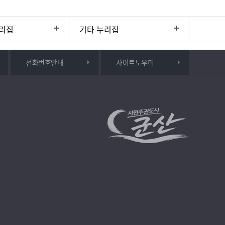
리집
기타 누리집
전화번호안내
사이트도우미