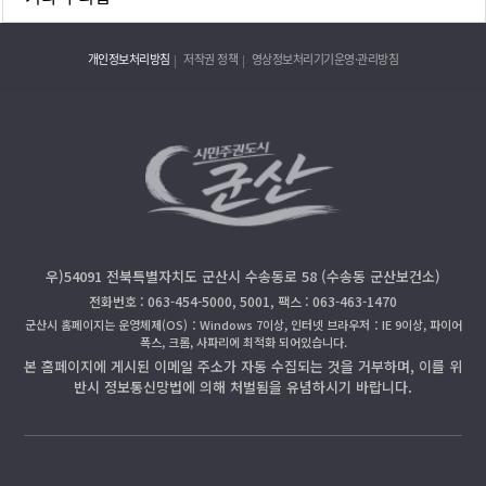
개인정보처리방침
저작권 정책
영상정보처리기기운영·관리방침
우)54091 전북특별자치도 군산시 수송동로 58 (수송동 군산보건소)
전화번호 : 063-454-5000, 5001, 팩스 : 063-463-1470
군산시 홈페이지는 운영체제(OS)：Windows 7이상, 인터넷 브라우저：IE 9이상, 파이어
폭스, 크롬, 사파리에 최적화 되어있습니다.
본 홈페이지에 게시된 이메일 주소가 자동 수집되는 것을 거부하며, 이를 위
반시 정보통신망법에 의해 처벌됨을 유념하시기 바랍니다.