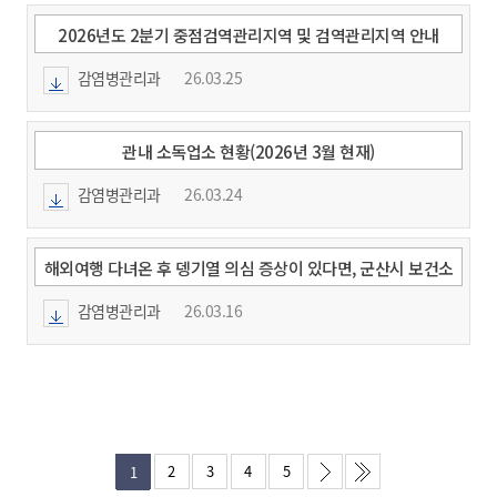
2026년도 2분기 중점검역관리지역 및 검역관리지역 안내
감염병관리과
26.03.25
관내 소독업소 현황(2026년 3월 현재)
감염병관리과
26.03.24
해외여행 다녀온 후 뎅기열 의심 증상이 있다면, 군산시 보건소
에서 무료 확인진단 받으세요!
감염병관리과
26.03.16
2
3
4
5
1