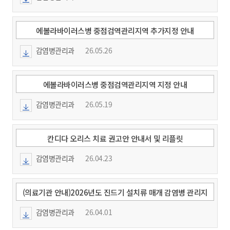
에볼라바이러스병 중점검역관리지역 추가지정 안내
감염병관리과
26.05.26
에볼라바이러스병 중점검역관리지역 지정 안내
감염병관리과
26.05.19
칸디다 오리스 치료 권고안 안내서 및 리플릿
감염병관리과
26.04.23
(의료기관 안내)2026년도 진드기 설치류 매개 감염병 관리지
침
감염병관리과
26.04.01