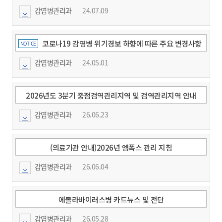
감염병관리과
24.07.09
코로나19 감염병 위기경보 하향에 따른 주요 변경사항
NOTICE
및 감염예방·관리 안내
감염병관리과
24.05.01
2026년도 3분기 중점검역관리지역 및 검역관리지역 안내
감염병관리과
26.06.23
(의료기관 안내)2026년 엠폭스 관리 지침
감염병관리과
26.06.04
에볼라바이러스병 카드뉴스 및 전단
감염병관리과
26.05.28