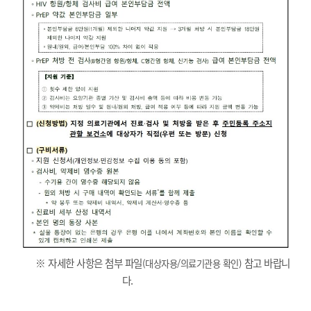
※ 자세한 사항은 첨부 파일
참고 바랍니
(대상자용/의료기관용 확인)
다.