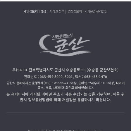
개인정보처리방침
저작권 정책
영상정보처리기기운영·관리방침
우)54091 전북특별자치도 군산시 수송동로 58 (수송동 군산보건소)
전화번호 : 063-454-5000, 5001, 팩스 : 063-463-1470
군산시 홈페이지는 운영체제(OS)：Windows 7이상, 인터넷 브라우저：IE 9이상, 파이어
폭스, 크롬, 사파리에 최적화 되어있습니다.
본 홈페이지에 게시된 이메일 주소가 자동 수집되는 것을 거부하며, 이를 위
반시 정보통신망법에 의해 처벌됨을 유념하시기 바랍니다.