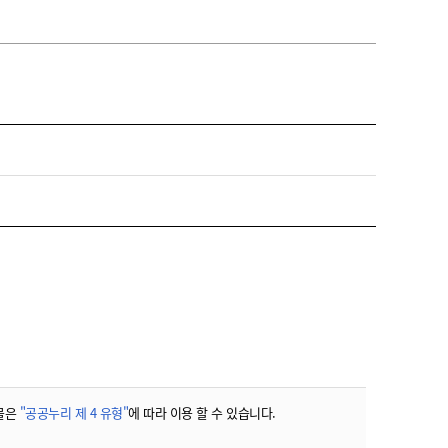
물은
"공공누리 제 4 유형"
에 따라 이용 할 수 있습니다.