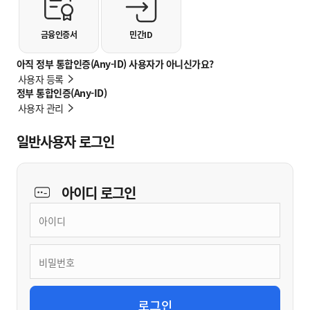
금융인증서
민간ID
아직 정부 통합인증(Any-ID) 사용자가 아니신가요?
사용자 등록
정부 통합인증(Any-ID)
사용자 관리
일반사용자 로그인
아이디
로그인