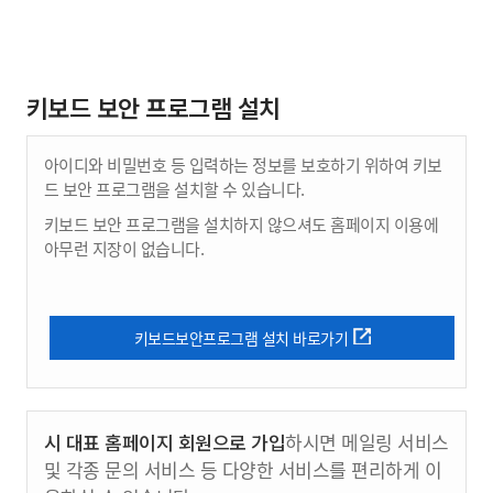
키보드 보안 프로그램 설치
아이디와 비밀번호 등 입력하는 정보를 보호하기 위하여 키보
드 보안 프로그램을 설치할 수 있습니다.
키보드 보안 프로그램을 설치하지 않으셔도 홈페이지 이용에
아무런 지장이 없습니다.
키보드보안프로그램 설치 바로가기
시 대표 홈페이지 회원으로 가입
하시면 메일링 서비스
및 각종 문의 서비스 등 다양한 서비스를 편리하게 이