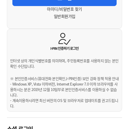
아이디/비밀번호 찾기
일반회원가입
I-PIN 인증하기
로그인
인터넷 상의 개인식별번호를 의미하며, 주민등록번호를 사용하지 않는 본인
확인 수단입니다.
※ 본인인증서비스(휴대전화 본인확인,I-PIN인증) 보안 강화 정책 적용 안내
- Windows XP, Vista 이하버전, Internet Explorer 7.0 이하 브라우저를 사
용하시는 분은 2019년 12월 10일부로 본인인증서비스를 이용하실 수 없습
니다.
- 계속이용하시려면 최신 버전의 OS 및 브라우저로 업데이트를 권고드립니
다.
소셜 로그인