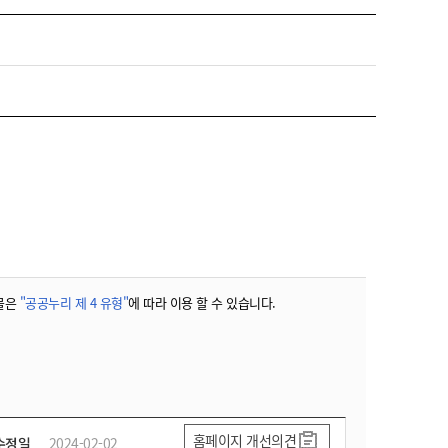
물은
"공공누리 제 4 유형"
에 따라 이용 할 수 있습니다.
홈페이지 개선의견
수정일
2024-02-02