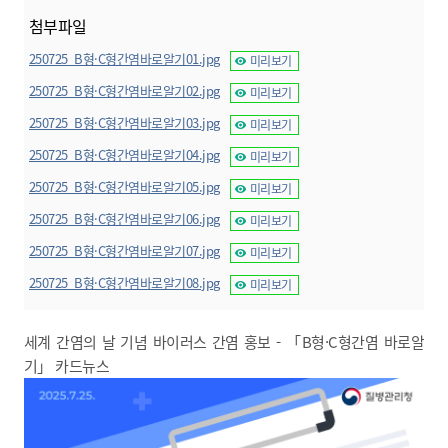
첨부파일
250725_B형·C형간염바로알기01.jpg
미리보기
250725_B형·C형간염바로알기02.jpg
미리보기
250725_B형·C형간염바로알기03.jpg
미리보기
250725_B형·C형간염바로알기04.jpg
미리보기
250725_B형·C형간염바로알기05.jpg
미리보기
250725_B형·C형간염바로알기06.jpg
미리보기
250725_B형·C형간염바로알기07.jpg
미리보기
250725_B형·C형간염바로알기08.jpg
미리보기
세계 간염의 날 기념 바이러스 간염 홍보 - 「B형·C형간염 바로알
기」 카드뉴스