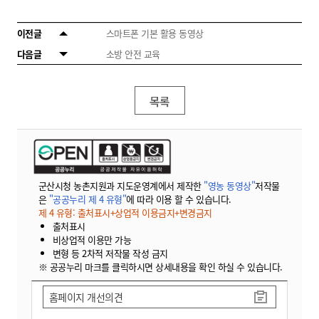
이전글
스마트폰 기본 활용 동영상
다음글
소방 안전 교육
목록
군산시청 농촌지원과 지도운영계에서 제작한
"영농 동영상"
저작물
은
"공공누리 제 4 유형"
에 따라 이용 할 수 있습니다.
제 4 유형: 출처표시+상업적 이용금지+변경금지
출처표시
비상업적 이용만 가능
변형 등 2차적 저작물 작성 금지
※ 공공누리 마크를 클릭하시면 상세내용을 확인 하실 수 있습니다.
홈페이지 개선의견