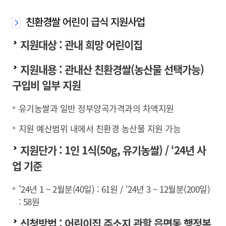
친환경쌀 어린이 급식 지원사업
지원대상 : 관내 희망 어린이집
지원내용 : 관내산 친환경쌀(농산물 선택가능)
구입비 일부 지원
유기농쌀과 일반 정부양곡가격과의 차액지원
지원 예산범위 내에서 친환경 농산물 지원 가능
지원단가 : 1인 1식(50g, 유기농쌀) / ‘24년 사
업 기준
’24년 1 ~ 2월분(40일) : 61원 / ‘24년 3 ~ 12월분(200일)
: 58원
신청방법 : 어린이집 주소지 관할 읍면동 행정복