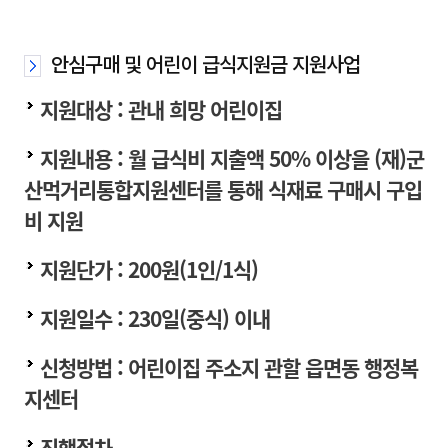
안심구매 및 어린이 급식지원금 지원사업
지원대상 : 관내 희망 어린이집
지원내용 : 월 급식비 지출액 50% 이상을 (재)군
산먹거리통합지원센터를 통해 식재료 구매시 구입
비 지원
지원단가 : 200원(1인/1식)
지원일수 : 230일(중식) 이내
신청방법 : 어린이집 주소지 관할 읍면동 행정복
지센터
진행절차