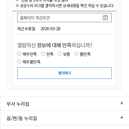
※ 공공누리 마크를 클릭하시면 상세내용을 확인 하실 수 있습니다.
홈페이지 개선의견
최근수정일
2026-05-28
열람하신
정보에 대해 만족
하십니까?
매우만족
만족
보통
불만족
매우불만족
부서 누리집
읍/면/동 누리집