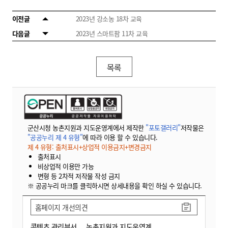
이전글
2023년 강소농 18차 교육
다음글
2023년 스마트팜 11차 교육
목록
군산시청 농촌지원과 지도운영계에서 제작한
"포토갤러리"
저작물은
"공공누리 제 4 유형"
에 따라 이용 할 수 있습니다.
제 4 유형: 출처표시+상업적 이용금지+변경금지
출처표시
비상업적 이용만 가능
변형 등 2차적 저작물 작성 금지
※ 공공누리 마크를 클릭하시면 상세내용을 확인 하실 수 있습니다.
홈페이지 개선의견
콘텐츠 관리부서
농촌지원과 지도운영계