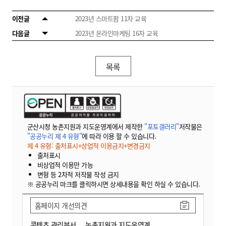
이전글
2023년 스마트팜 11차 교육
다음글
2023년 온라인마케팅 16차 교육
목록
군산시청 농촌지원과 지도운영계에서 제작한
"포토갤러리"
저작물은
"공공누리 제 4 유형"
에 따라 이용 할 수 있습니다.
제 4 유형: 출처표시+상업적 이용금지+변경금지
출처표시
비상업적 이용만 가능
변형 등 2차적 저작물 작성 금지
※ 공공누리 마크를 클릭하시면 상세내용을 확인 하실 수 있습니다.
홈페이지 개선의견
콘텐츠 관리부서
농촌지원과 지도운영계