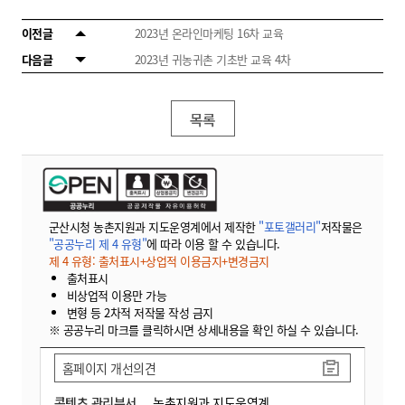
이전글
2023년 온라인마케팅 16차 교육
다음글
2023년 귀농귀촌 기초반 교육 4차
목록
군산시청 농촌지원과 지도운영계에서 제작한
"포토갤러리"
저작물은
"공공누리 제 4 유형"
에 따라 이용 할 수 있습니다.
제 4 유형: 출처표시+상업적 이용금지+변경금지
출처표시
비상업적 이용만 가능
변형 등 2차적 저작물 작성 금지
※ 공공누리 마크를 클릭하시면 상세내용을 확인 하실 수 있습니다.
홈페이지 개선의견
콘텐츠 관리부서
농촌지원과 지도운영계