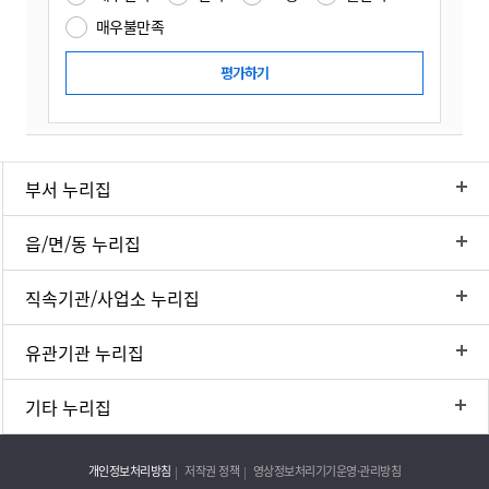
매우불만족
부서 누리집
읍/면/동 누리집
직속기관/사업소 누리집
유관기관 누리집
기타 누리집
개인정보처리방침
저작권 정책
영상정보처리기기운영·관리방침