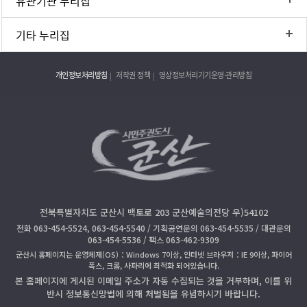
유관기관 누리집
기타 누리집
개인정보처리방침
저작권 정책
영상정보처리기기운영·관리방침
전북특별자치도 군산시 백토로 203 군산예술의전당 우)54102
전화 063-454-5524, 063-454-5540 / 기획공연문의 063-454-5535 / 대관문의
063-454-5536 / 팩스 063-462-9309
군산시 홈페이지는 운영체제(OS)：Windows 7이상, 인터넷 브라우저：IE 9이상, 파이어
폭스, 크롬, 사파리에 최적화 되어있습니다.
본 홈페이지에 게시된 이메일 주소가 자동 수집되는 것을 거부하며, 이를 위
반시 정보통신망법에 의해 처벌됨을 유념하시기 바랍니다.