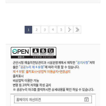
과
2
3
4
5
1
군산시청 예술의전당관리과 시설운영계에서 제작한
"공지사항"
저작
물은
"공공누리 제 4 유형"
에 따라 이용 할 수 있습니다.
제 4 유형: 출처표시+상업적 이용금지+변경금지
출처표시
비상업적 이용만 가능
변형 등 2차적 저작물 작성 금지
※ 공공누리 마크를 클릭하시면 상세내용을 확인 하실 수 있습니다.
홈페이지 개선의견