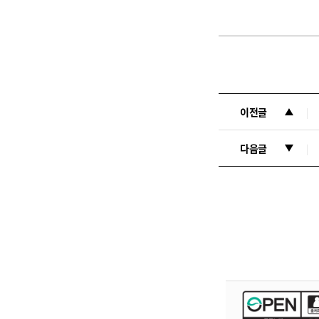
이전글
다음글