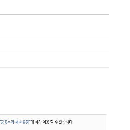
"공공누리 제 4 유형"
에 따라 이용 할 수 있습니다.