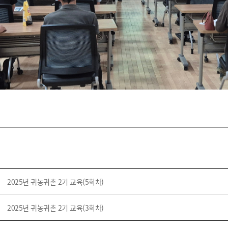
2025년 귀농귀촌 2기 교육(5회차)
2025년 귀농귀촌 2기 교육(3회차)