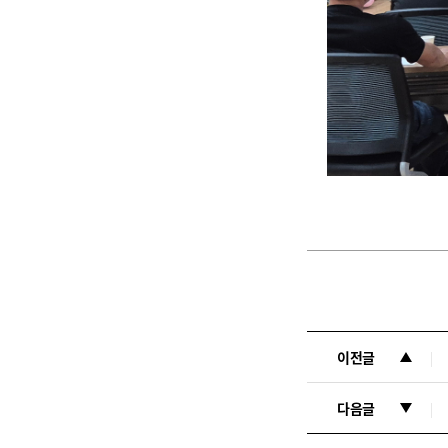
이전글
다음글