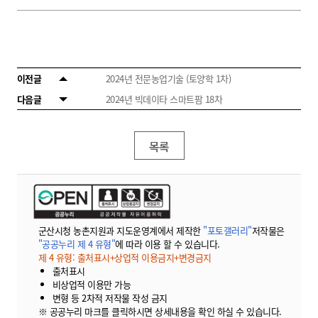
이전글
2024년 전문농업기술 (토양학 1차)
다음글
2024년 빅데이타 스마트팜 18차
목록
군산시청 농촌지원과 지도운영계에서 제작한
"포토갤러리"
저작물은
"공공누리 제 4 유형"
에 따라 이용 할 수 있습니다.
제 4 유형: 출처표시+상업적 이용금지+변경금지
출처표시
비상업적 이용만 가능
변형 등 2차적 저작물 작성 금지
※ 공공누리 마크를 클릭하시면 상세내용을 확인 하실 수 있습니다.