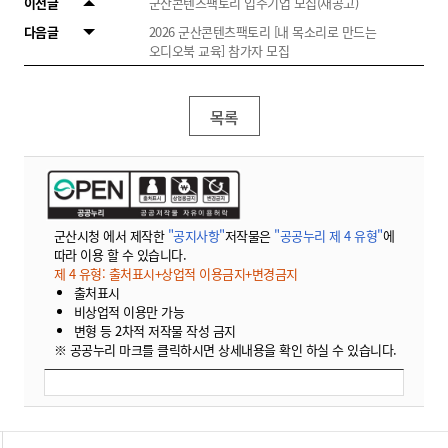
이전글
군산콘텐츠팩토리 입주기업 모집(재공고)
다음글
2026 군산콘텐츠팩토리 [내 목소리로 만드는
오디오북 교육] 참가자 모집
목록
군산시청 에서 제작한
"공지사항"
저작물은
"공공누리 제 4 유형"
에
따라 이용 할 수 있습니다.
제 4 유형: 출처표시+상업적 이용금지+변경금지
출처표시
비상업적 이용만 가능
변형 등 2차적 저작물 작성 금지
※ 공공누리 마크를 클릭하시면 상세내용을 확인 하실 수 있습니다.