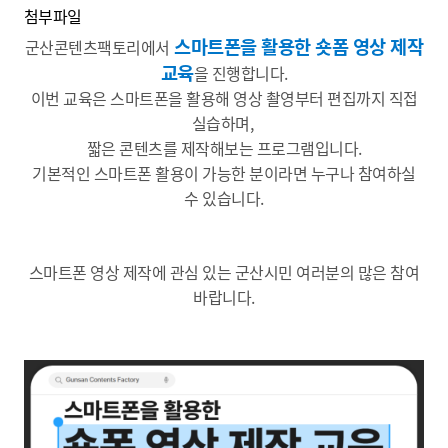
첨부파일
스마트폰을 활용한 숏폼 영상 제작
군산콘텐츠팩토리에서
교육
을 진행합니다.
이번 교육은 스마트폰을 활용해 영상 촬영부터 편집까지 직접
실습하며,
짧은 콘텐츠를 제작해보는 프로그램입니다.
기본적인 스마트폰 활용이 가능한 분이라면 누구나 참여하실
수 있습니다.
스마트폰 영상 제작에 관심 있는 군산시민 여러분의 많은 참여
바랍니다.