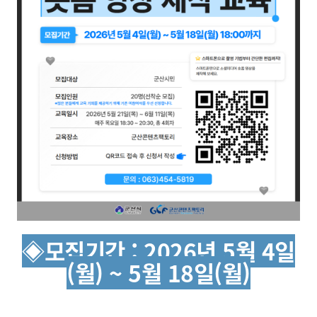
◈모집기간 : 2026년 5월 4일
(월) ~ 5월 18일(월)