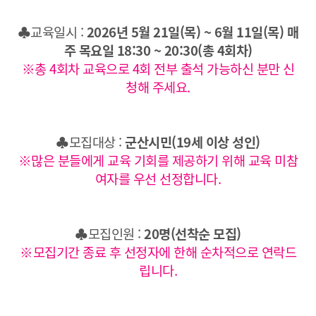
♣교육일시 :
2026년 5월 21일(목) ~ 6월 11일(목) 매
주 목요일 18:30 ~ 20:30(총 4회차)
※총 4회차 교육으로 4회 전부 출석 가능하신 분만 신
청해 주세요.
♣모집대상 :
군산시민(19세 이상 성인)
※많은 분들에게 교육 기회를 제공하기 위해 교육 미참
여자를 우선 선정합니다.
♣모집인원 :
20명(선착순 모집)
※모집기간 종료 후 선정자에 한해 순차적으로 연락드
립니다.