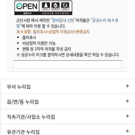
군산시청 에서 제작한
"장비임대 신청"
저작물은
"공공누리 제 4 유
형"
에 따라 이용 할 수 있습니다.
제 4 유형: 출처표시+상업적 이용금지+변경금지
출처표시
비상업적 이용만 가능
변형 등 2차적 저작물 작성 금지
※ 공공누리 마크를 클릭하시면 상세내용을 확인 하실 수 있습니다.
부서 누리집
읍/면/동 누리집
직속기관/사업소 누리집
유관기관 누리집