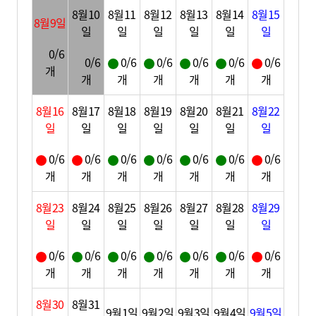
8월10
8월11
8월12
8월13
8월14
8월15
8월9일
일
일
일
일
일
일
0/6
0/6
0/6
0/6
0/6
0/6
0/6
개
개
개
개
개
개
개
8월16
8월17
8월18
8월19
8월20
8월21
8월22
일
일
일
일
일
일
일
0/6
0/6
0/6
0/6
0/6
0/6
0/6
개
개
개
개
개
개
개
8월23
8월24
8월25
8월26
8월27
8월28
8월29
일
일
일
일
일
일
일
0/6
0/6
0/6
0/6
0/6
0/6
0/6
개
개
개
개
개
개
개
8월30
8월31
9월1일
9월2일
9월3일
9월4일
9월5일