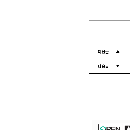
이전글
다음글