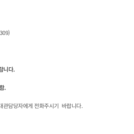
09)
바랍니다.
함.
 대관담당자에게 전화주시기 바랍니다.