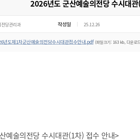
2026년도 군산예술의전당 수시대관(
작성일
의전당관리과
25.12.26
26년도제1차군산예술의전당수시대관접수안내.pdf
(파일크기: 163 kb, 다운로드 
 군산예술의전당 수시대관(1차) 접수 안내>