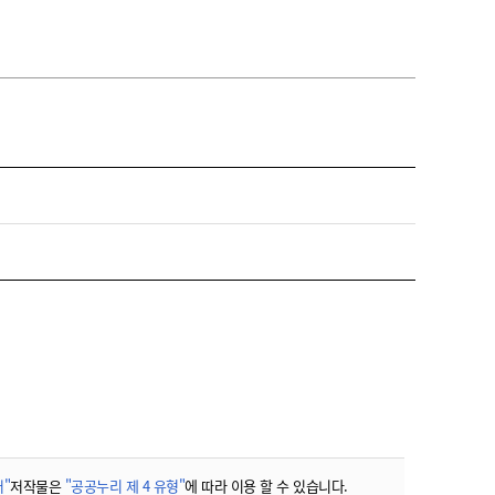
"
저작물은
"공공누리 제 4 유형"
에 따라 이용 할 수 있습니다.