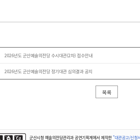
2026년도 군산예술의전당 수시대관(2차) 접수안내
2026년도 군산예술의전당 정기대관 심의결과 공지
목록
군산시청 예술의전당관리과 공연기획계에서 제작한
"대관공고/신청서